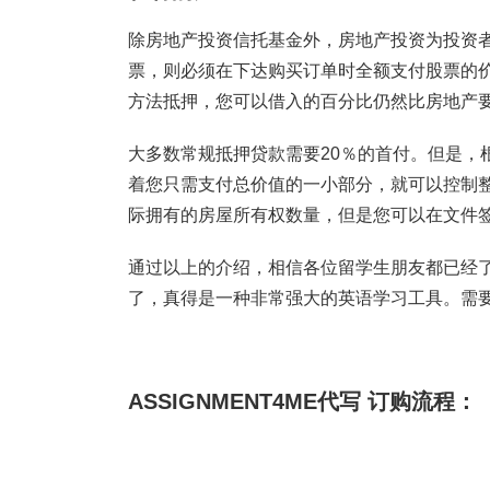
除房地产投资信托基金外，房地产投资为投资
票，则必须在下达购买订单时全额支付股票的
方法抵押，您可以借入的百分比仍然比房地产
大多数常规抵押贷款需要20％的首付。但是，
着您只需支付总价值的一小部分，就可以控制
际拥有的房屋所有权数量，但是您可以在文件
通过以上的介绍，相信各位留学生朋友都已经了解到Real
了，真得是一种非常强大的英语学习工具。需
ASSIGNMENT4ME代写 订购流程：