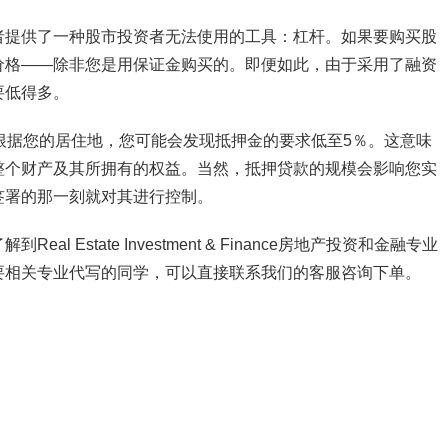
者提供了一种股市投资者无法使用的工具：杠杆。如果要购买股
价格——除非您是用保证金购买的。即便如此，由于采用了融资
要低得多。
根据您的居住地，您可能会发现抵押金的要求低至5％。这意味
整个财产及其所拥有的权益。当然，抵押贷款的规模会影响您实
签署的那一刻就对其进行控制。
 Estate Investment & Finance房地产投资和金融专业
要相关专业代写的同学，可以直接联系我们的客服咨询下单。