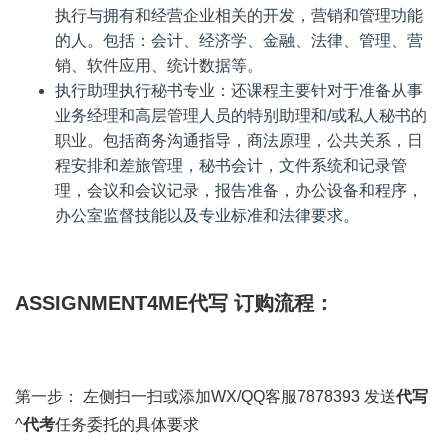
执行与拥有和经营企业相关的开发，营销和管理功能
的人。包括：会计、经济学、金融、法律、管理、营
销、软件应用、统计数据等。
执行助理执行秘书专业：还课程主要针对于准备从事
业务经理和高层管理人员的特别助理和/或私人秘书的
职业。包括商务沟通指导，商法原理，公共关系，日
程安排和差旅管理，秘书会计，文件系统和记录管
理，会议和会议记录，报告准备，办公设备和程序，
办公室监督技能以及专业标准和法律要求。
ASSIGNMENT4ME代写 订购流程：
第一步： 左侧扫一扫或添加WX/QQ客服7878393 发送
代写
^
代考
任务委托的具体要求