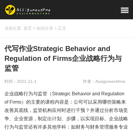
当前位置:
首页
>
知识分享
>
正文
代写作业Strategic Behavior and
Regulation of Firms企业战略行为与
监管
时间：2021-11-1
作者：Assignment4me
企业战略行为与监管（Strategic Behavior and Regulation
of Firms）的主要的课程内容是：公司可以采用哪些策略来
改善其底线，监管机构应何时进行干预？并通过分析市场竞
争、企业资源，制定出计划、步骤，以实现目标。企业战略
行为与监管还有许多其他学科：如财务与财务管理服务专业