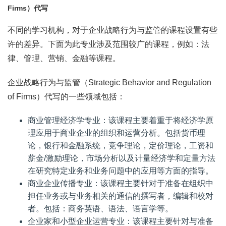
Firms）代写
不同的学习机构，对于企业战略行为与监管的课程设置有些
许的差异。下面为此专业涉及范围较广的课程，例如：法
律、管理、营销、金融等课程。
企业战略行为与监管（Strategic Behavior and Regulation
of Firms）代写的一些领域包括：
商业管理经济学专业：该课程主要着重于将经济学原
理应用于商业企业的组织和运营分析。包括货币理
论，银行和金融系统，竞争理论，定价理论，工资和
薪金/激励理论，市场分析以及计量经济学和定量方法
在研究特定业务和业务问题中的应用等方面的指导。
商业企业传播专业：该课程主要针对于准备在组织中
担任业务或与业务相关的通信的撰写者，编辑和校对
者。包括：商务英语、语法、语言学等。
企业家和小型企业运营专业：该课程主要针对与准备