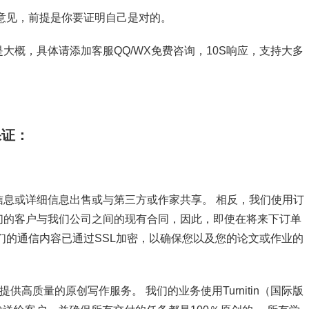
意见，前提是你要证明自己是对的。
大概，具体请添加客服QQ/WX免费咨询，10S响应，支持大多
保证：
息或详细信息出售或与第三方或作家共享。 相反，我们使用订
们的客户与我们公司之间的现有合同，因此，即使在将来下订单
们的通信内容已通过SSL加密，以确保您以及您的论文或作业的
供高质量的原创写作服务。 我们的业务使用Turnitin（国际版