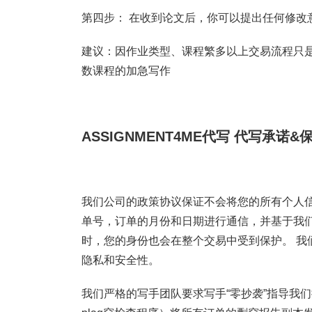
第四步： 在收到论文后，你可以提出任何修改
建议：因作业类型、课程繁多以上交易流程只是
数课程的加急写作
ASSIGNMENT4ME代写
代写承诺&
我们公司的政策协议保证不会将您的所有个人信
单号，订单的月份和日期进行通信，并基于我
时，您的身份也会在整个交易中受到保护。 我
隐私和安全性。
我们严格的写手团队要求写手“零抄袭”指导我们提