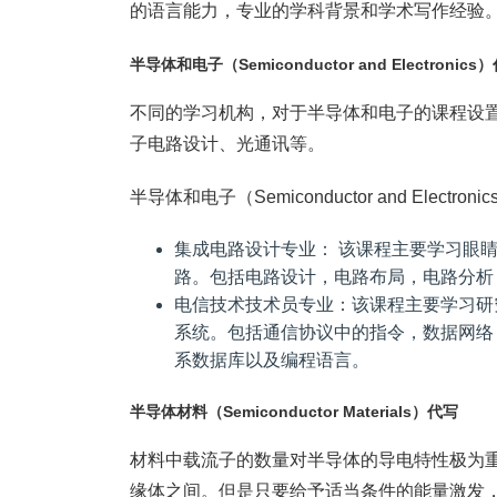
的语言能力，专业的学科背景和学术写作经验。我们
半导体和电子（Semiconductor and Electronics
不同的学习机构，对于半导体和电子的课程设
子电路设计、光通讯等。
半导体和电子（Semiconductor and Elect
集成电路设计专业： 该课程主要学习眼
路。包括电路设计，电路布局，电路分析
电信技术技术员专业：该课程主要学习研
系统。包括通信协议中的指令，数据网络，数
系数据库以及编程语言。
半导体材料（Semiconductor Materials）代写
材料中载流子的数量对半导体的导电特性极为重
缘体之间。但是只要给予适当条件的能量激发