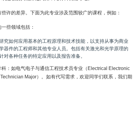
有些许的差异。下面为此专业涉及范围较广的课程，例如：
）代写的一些领域包括：
研究如何应用基本的工程原理和技术技能，以支持从事为商业
学器件的工程师和其他专业人员。包括有关激光和光学原理的
针对各种任务的特定应用以及报告准备。
气电子与通信工程技术员专业（Electrical Electronic
chnology Technician Major）。如有代写需求，欢迎同学们联系，我们期