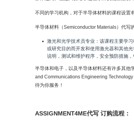
不同的学习机构，对于半导体材料的课程设置
半导体材料（Semiconductor Materials
激光和光学技术员专业：该课程主要学习
或研究目的而开发和使用激光器和其他光
说明，测试和维护程序，安全预防措施，
半导体和电子，以及半导体材料还有许多其他学科：如电
and Communications Engineering Te
待为你服务！
ASSIGNMENT4ME代写 订购流程：