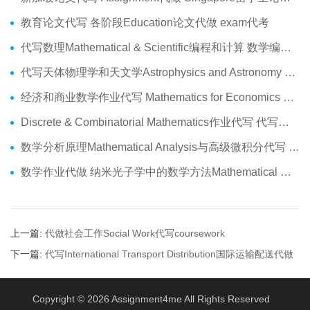
教育论文代写 各阶段Education论文代做 exam代考
代写数理Mathematical & Scientific编程和计算 数学编程作业代做
代写天体物理学和天文学Astrophysics and Astronomy 天文学Assignment代做
经济和商业数学作业代写 Mathematics for Economics Business代做Online exam代考
Discrete & Combinatorial Mathematics作业代写 代写离散 组合数学Assignment代做
数学分析原理Mathematical Analysis与高级微积分代写 Assignment代做
数学作业代做 纳米光子学中的数学方法Mathematical Methods代写
上一篇:
代做社会工作Social Work代写coursework
下一篇:
代写International Transport Distribution国际运输配送代做
Copyright © 2026
Assignment4me
All Rights Reserved