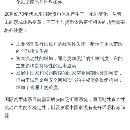
化以适应当前世界条件。
20世纪70年代以来国际货币体系产生了一系列变化，尽管
未能形成体系变革，但三个与货币体系密切相关的趋势需要
格外注意：
主要储备发行国账户的经常性失衡，暗示了更大范围
的全球收支失衡
资本流动性的增加，通向更加灵活的汇率制度，它的
主要影响是持续性的汇率波动
发展中国家和兴起阶段的国家需要周期性外部融资，
但由于缺乏金融安全网和适当的主权债务重组机制，
增加了管理上的难度。
国际货币体系目前需要解决缺乏汇率系统，顺周期性资本性
流动产生的不稳定性，以及发展中国家没有充分话语权等问
题