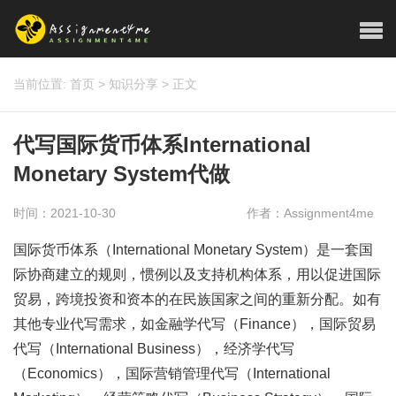
当前位置:
首页
>
知识分享
>
正文
代写国际货币体系International
Monetary System代做
时间：2021-10-30
作者：Assignment4me
国际货币体系（International Monetary System）是一套国
际协商建立的规则，惯例以及支持机构体系，用以促进国际
贸易，跨境投资和资本的在民族国家之间的重新分配。如有
其他专业代写需求，如金融学代写（Finance），国际贸易
代写（International Business），经济学代写
（Economics），国际营销管理代写（International