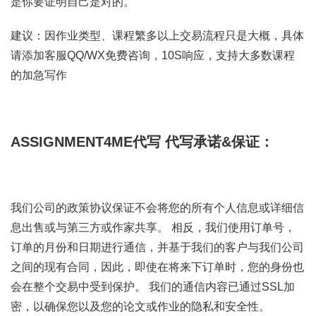
是你要证明自己是对的。
建议：因作业类型、课程繁多以上交易流程只是大概，具体
请添加客服QQ/WX免费咨询，10S响应，支持大多数课程
的加急写作
ASSIGNMENT4ME代写
代写承诺&保证：
我们公司的政策协议保证不会将您的所有个人信息或详细信
息出售或与第三方或作家共享。 相反，我们使用订单号，
订单的月份和日期进行通信，并基于我们的客户与我们公司
之间的现有合同，因此，即使在将来下订单时，您的身份也
会在整个交易中受到保护。 我们的通信内容已通过SSL加
密，以确保您以及您的论文或作业的隐私和安全性。