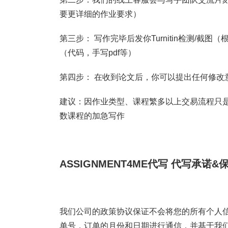
要更详细的作业要求）
第三步： 写作完毕后发你Turnitin检测/
（代码，手写pdf等）
第四步： 在收到论文后，你可以提出任何修改
建议：因作业类型、课程繁多以上交易流程只是
数课程的加急写作
ASSIGNMENT4ME代写
代写承诺&
我们公司的政策协议保证不会将您的所有个人信
单号，订单的月份和日期进行通信，并基于我