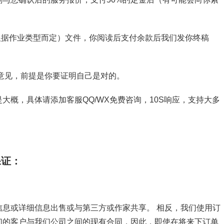
截图（根据作业类型而定）文件，你阅读后支付余款后我们发你终稿
意见，前提是你要证明自己是对的。
大概，具体请添加客服QQ/WX免费咨询，10S响应，支持大多
保证：
息或详细信息出售或与第三方或作家共享。 相反，我们使用订
们的客户与我们公司之间的现有合同，因此，即使在将来下订单