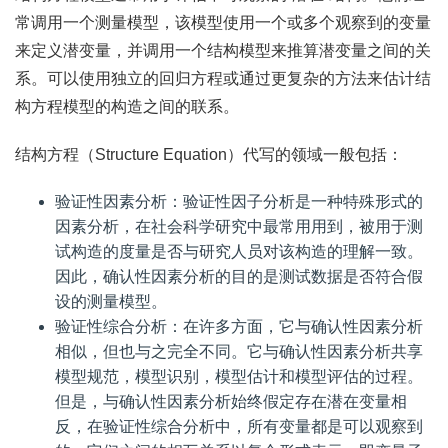
常调用一个测量模型，该模型使用一个或多个观察到的变量
来定义潜变量，并调用一个结构模型来推算潜变量之间的关
系。可以使用独立的回归方程或通过更复杂的方法来估计结
构方程模型的构造之间的联系。
结构方程（Structure Equation）代写的领域一般包括：
验证性因素分析：验证性因子分析是一种特殊形式的
因素分析，在社会科学研究中最常用用到，被用于测
试构造的度量是否与研究人员对该构造的理解一致。
因此，确认性因素分析的目的是测试数据是否符合假
设的测量模型。
验证性综合分析：在许多方面，它与确认性因素分析
相似，但也与之完全不同。它与确认性因素分析共享
模型规范，模型识别，模型估计和模型评估的过程。
但是，与确认性因素分析始终假定存在潜在变量相
反，在验证性综合分析中，所有变量都是可以观察到