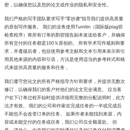
密，以确保您以及您的论文或作业的隐私和安全性。
我们严格的写手团队要求写手“零抄袭”指导我们提供高质量
的原创写作服务。 我们的业务使用Turnitin（国际版plag窃
检查程序）将所有订单的剽窃报告副本发送给客户，并确保
所有交付的任务都是100％原创的。 所有学术写作规则和要
求，并遵循后者，包括使用参考文献和文本引用来表示和引
用其他来源的内容和引语，方法是使用适当的参考样式和格
式来提供高质量的服务和任务 。
我们遵守您论文的所有严格指导方针和要求，并提供无数次
修订，以确保我们的客户对他们的论文完全满意。 仅当客
户在下订单过程开始时提供详细而完整的分配说明时，此方
法才有效。 我们的公司和作家在完成任务的一半或完成后
不能也不会改变订单的任务。 如果作者未能找到来源，内
容或未能交付的任务或任务，我们公司仅全额退款。 但