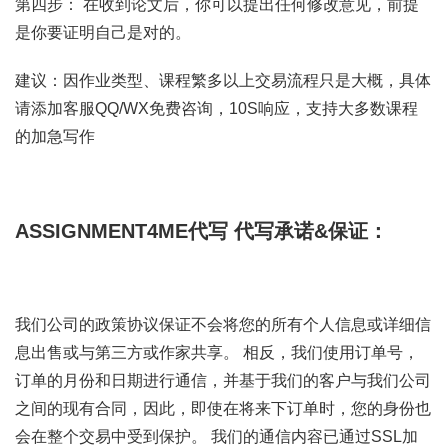
第四步： 在收到论文后，你可以提出任何修改意见，前提
是你要证明自己是对的。
建议：因作业类型、课程繁多以上交易流程只是大概，具体
请添加客服QQ/WX免费咨询，10S响应，支持大多数课程
的加急写作
ASSIGNMENT4ME代写
代写承诺&保证：
我们公司的政策协议保证不会将您的所有个人信息或详细信
息出售或与第三方或作家共享。 相反，我们使用订单号，
订单的月份和日期进行通信，并基于我们的客户与我们公司
之间的现有合同，因此，即使在将来下订单时，您的身份也
会在整个交易中受到保护。 我们的通信内容已通过SSL加