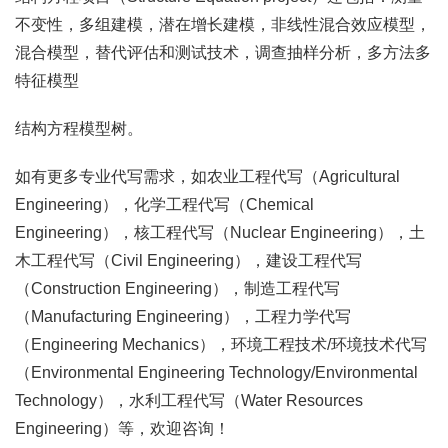
不变性，多组建模，潜在增长建模，非线性混合效应模型，
混合模型，替代评估和测试技术，调查抽样分析，多方法多
特征模型
结构方程模型树。
如有更多专业代写需求，如农业工程代写（Agricultural
Engineering），化学工程代写（Chemical
Engineering），核工程代写（Nuclear Engineering），土
木工程代写（Civil Engineering），建设工程代写
（Construction Engineering），制造工程代写
（Manufacturing Engineering），工程力学代写
（Engineering Mechanics），环境工程技术/环境技术代写
（Environmental Engineering Technology/Environmental
Technology），水利工程代写（Water Resources
Engineering）等，欢迎咨询！