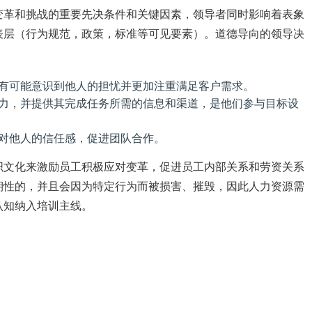
变革和挑战的重要先决条件和关键因素，领导者同时影响着表象
表层（行为规范，政策，标准等可见要素）。道德导向的领导决
有可能意识到他人的担忧并更加注重满足客户需求。
力，并提供其完成任务所需的信息和渠道，是他们参与目标设
对他人的信任感，促进团队合作。
织文化来激励员工积极应对变革，促进员工内部关系和劳资关系
期性的，并且会因为特定行为而被损害、摧毁，因此人力资源需
认知纳入培训主线。