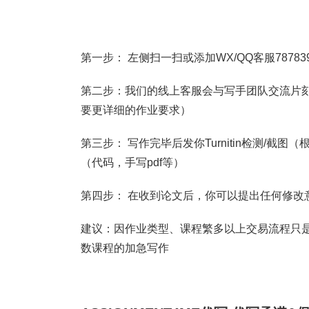
第一步： 左侧扫一扫或添加WX/QQ客服787839
第二步：我们的线上客服会与写手团队交流片刻
要更详细的作业要求）
第三步： 写作完毕后发你Turnitin检测/
（代码，手写pdf等）
第四步： 在收到论文后，你可以提出任何修改
建议：因作业类型、课程繁多以上交易流程只是
数课程的加急写作