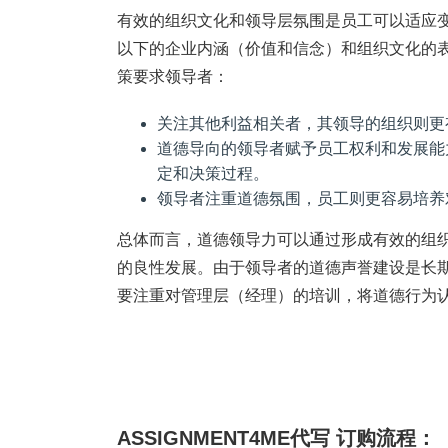
有效的组织文化和领导层氛围是员工可以适应
以下的企业内涵（价值和信念）和组织文化的
策要求领导者：
关注其他利益相关者，其领导的组织则更
道德导向的领导者赋予员工权利和发展能
定和决策过程。
领导者注重道德氛围，员工则更容易培养
总体而言，道德领导力可以通过形成有效的组
的良性发展。由于领导者的道德声誉建设是长
要注重对管理层（经理）的培训，将道德行为
ASSIGNMENT4ME代写 订购流程：