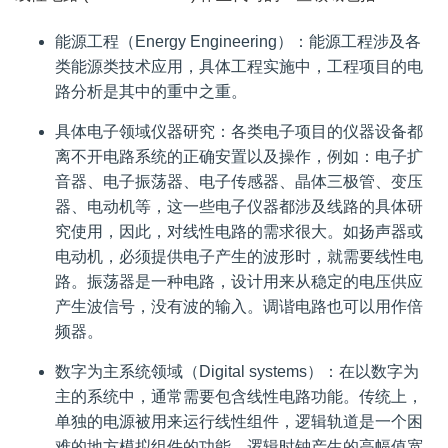
能源工程（Energy Engineering）：能源工程涉及各
类能源类技术应用，具体工程实施中，工程项目的电
路分析是其中的重中之重。
具体电子领域仪器研究：各类电子项目的仪器设备都
离不开电路系统的正确安置以及操作，例如：电子扩
音器、电子振荡器、电子传感器、晶体三极管、变压
器、电动机等，这一些电子仪器都涉及线路的具体研
究使用，因此，对线性电路的需求很大。如扬声器或
电动机，必须提供电子产生的波形时，就需要线性电
路。振荡器是一种电路，设计用来从稳定的电压供应
产生波信号，没有波的输入。调谐电路也可以用作倍
频器。
数字为主系统领域（Digital systems）：在以数字为
主的系统中，通常需要包含线性电路功能。传统上，
单独的电源被用来运行线性组件，逻辑轨道是一个困
难的地方模拟组件的功能。逻辑时钟产生的高幅值宽