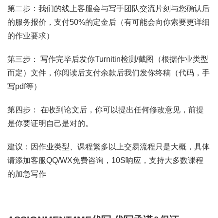
第二步：我们的线上客服会与写手团队交流片刻与您确认后
的服务报价，支付50%的定金后（有可能会向你索要更详细
的作业要求）
第三步： 写作完毕后发你Turnitin检测/截图（根据作业类型
而定）文件，你阅读后支付余款后我们发你终稿（代码，手
写pdf等）
第四步： 在收到论文后，你可以提出任何修改意见，前提
是你要证明自己是对的。
建议：因作业类型、课程繁多以上交易流程只是大概，具体
请添加客服QQ/WX免费咨询，10S响应，支持大多数课程
的加急写作