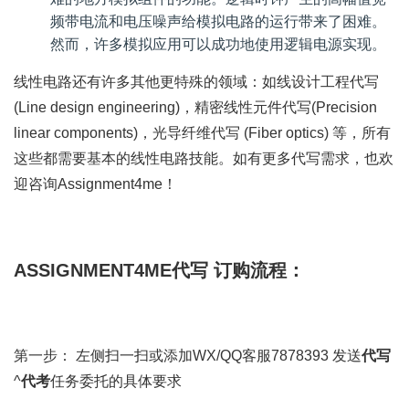
频带电流和电压噪声给模拟电路的运行带来了困难。
然而，许多模拟应用可以成功地使用逻辑电源实现。
线性电路还有许多其他更特殊的领域：如线设计工程代写
(Line design engineering)，精密线性元件代写(Precision
linear components)，光导纤维代写 (Fiber optics) 等，所有
这些都需要基本的线性电路技能。如有更多代写需求，也欢
迎咨询Assignment4me！
ASSIGNMENT4ME代写 订购流程：
第一步： 左侧扫一扫或添加WX/QQ客服7878393 发送
代写
^
代考
任务委托的具体要求