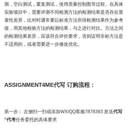
测，空白测试，重复测试，使用质量控制图等过程。在具体
实验项目中，需要评测不同检测方法的检测结果是否存在显
著性差异，比对时通常要以标准方法所得检测结果作为参考
值，用其他检验方法的检测结果，与之进行对比。方法之间
的检测结果差异，应该符合评价要求，否则证明非标方法是
不适用的，或者需要进一步修改优化。
ASSIGNMENT4ME代写 订购流程：
第一步： 左侧扫一扫或添加WX/QQ客服7878393 发送
代写
^
代考
任务委托的具体要求