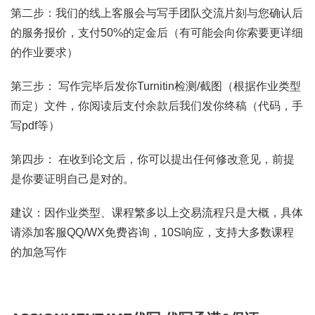
第二步：我们的线上客服会与写手团队交流片刻与您确认后
的服务报价，支付50%的定金后（有可能会向你索要更详细
的作业要求）
第三步： 写作完毕后发你Turnitin检测/截图（根据作业类型
而定）文件，你阅读后支付余款后我们发你终稿（代码，手
写pdf等）
第四步： 在收到论文后，你可以提出任何修改意见，前提
是你要证明自己是对的。
建议：因作业类型、课程繁多以上交易流程只是大概，具体
请添加客服QQ/WX免费咨询，10S响应，支持大多数课程
的加急写作