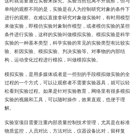
这时就需要通过实验来探究。实验当然也离不开观察，但与
单纯的观察不同的是，实验是在人为控制研究对象的条件下
进行的观察。在难以直接拿研究对象做实验时，有时用模型
来做实验，即模仿实验对象制作模型，或者模仿实验的某些
条件进行实验，这样的实验叫做模拟实验。模拟实验是科学
实验的一种基本类型，科学实验的常见的实验类型有比较实
验、析因实验、模拟实验、判决实验等。对事物的内部结
构，运动变化过程进行模拟，叫做模拟实验。
模拟实验，是用多媒体或者是一些别的手段模拟做实验的全
过程的一个方式，可以让观察者不需要实验器具，就可以轻
松看到实验过程。如果是针对实验教育，网络里有很多模拟
实验的视频和工具，可以随时操作，效果直观，也便于理
解。
实验室项目需要注重内部质量控制技术管理，尤其是在标准
物质监控，人员对比，方法对比，仪器设备比对，留样复