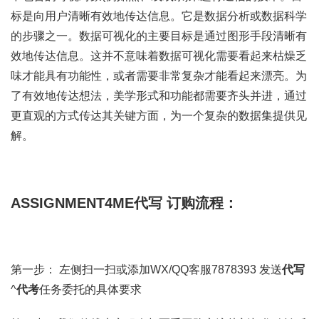
标是向用户清晰有效地传达信息。它是数据分析或数据科学
的步骤之一。数据可视化的主要目标是通过图形手段清晰有
效地传达信息。这并不意味着数据可视化需要看起来枯燥乏
味才能具有功能性，或者需要非常复杂才能看起来漂亮。为
了有效地传达想法，美学形式和功能都需要齐头并进，通过
更直观的方式传达其关键方面，为一个复杂的数据集提供见
解。
ASSIGNMENT4ME代写 订购流程：
第一步： 左侧扫一扫或添加WX/QQ客服7878393 发送
代写
^
代考
任务委托的具体要求