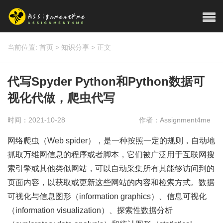
当前位置:
首页
>
知识分享
>
正文
代写Spyder Python和Python数据可
视化代做，爬虫代写
时间：2021-10-28
作者：Assignment4me
网络爬虫（Web spider），是一种按照一定的规则，自动地
抓取万维网信息的程序或者脚本，它们被广泛用于互联网搜
索引擎或其他类似网站，可以自动采集所有其能够访问到的
页面内容，以获取或更新这些网站的内容和检索方式。数据
可视化与信息图形（information graphics）、信息可视化
（information visualization）、探索性数据分析