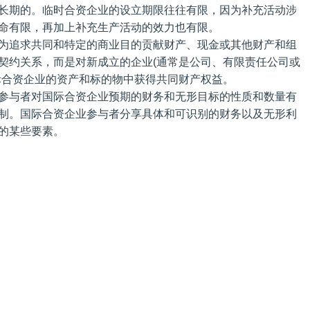
长期的。临时合资企业的设立期限往往有限，因为补充活动涉
命有限，再加上补充生产活动的效力也有限。
为追求共同和特定的商业目的贡献财产、现金或其他财产和组
契约关系，而是对新成立的企业(通常是公司、有限责任公司或
际合资企业的资产和标的物中获得共同财产权益。
参与者对国际合资企业预期的财务和无形目标的性质和数量有
制。国际合资企业参与者分享具体和可识别的财务以及无形利
的某些要素。