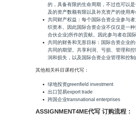
的，具备有限的生命周期，不过也可以是
及的资产数额有限以及补充资产的使用寿
共同财产权益：每个国际合资企业参与者
织资本。因此国际合资企业不仅仅是一种
合伙企业)所作的贡献。因此参与者在国
共同的财务和无形目标：国际合资企业的
共同的期望。共享利润、亏损、管理和控
润和损失，以及国际合资企业管理和控制
其他相关科目课程代写：
绿地投资greenfield investment
出口贸易export trade
跨国企业transnational enterprises
ASSIGNMENT4ME代写 订购流程：