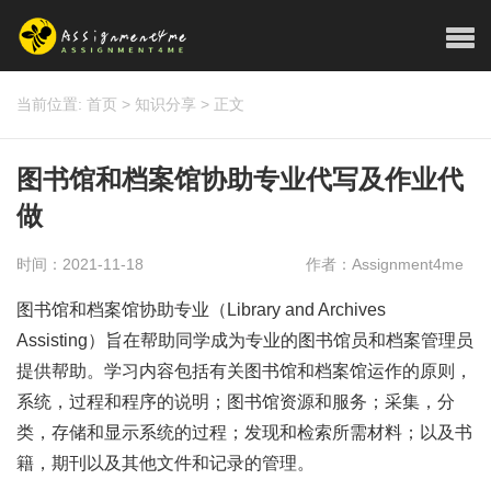
当前位置:
首页
>
知识分享
>
正文
图书馆和档案馆协助专业代写及作业代
做
时间：2021-11-18
作者：Assignment4me
图书馆和档案馆协助专业（Library and Archives
Assisting）旨在帮助同学成为专业的图书馆员和档案管理员
提供帮助。学习内容包括有关图书馆和档案馆运作的原则，
系统，过程和程序的说明；图书馆资源和服务；采集，分
类，存储和显示系统的过程；发现和检索所需材料；以及书
籍，期刊以及其他文件和记录的管理。