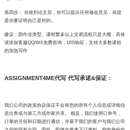
第四步： 在收到论文后，你可以提出任何修改意见，前提
是你要证明自己是对的。
建议：因作业类型、课程繁多以上交易流程只是大概，具体
请添加客服QQ/WX免费咨询，10S响应，支持大多数课程
的加急写作
ASSIGNMENT4ME代写
代写承诺&保证：
我们公司的政策协议保证不会将您的所有个人信息或详细信
息出售或与第三方或作家共享。 相反，我们使用订单号，
订单的月份和日期进行通信，并基于我们的客户与我们公司
之间的现有合同，因此，即使在将来下订单时，您的身份也