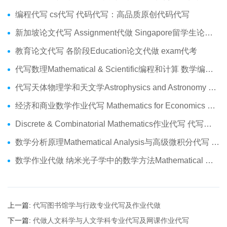
编程代写 cs代写 代码代写：高品质原创代码代写
新加坡论文代写 Assignment代做 Singapore留学生论文代写服务
教育论文代写 各阶段Education论文代做 exam代考
代写数理Mathematical & Scientific编程和计算 数学编程作业代做
代写天体物理学和天文学Astrophysics and Astronomy 天文学Assignment代做
经济和商业数学作业代写 Mathematics for Economics Business代做Online exam代考
Discrete & Combinatorial Mathematics作业代写 代写离散 组合数学Assignment代做
数学分析原理Mathematical Analysis与高级微积分代写 Assignment代做
数学作业代做 纳米光子学中的数学方法Mathematical Methods代写
上一篇:
代写图书馆学与行政专业代写及作业代做
下一篇:
代做人文科学与人文学科专业代写及网课作业代写