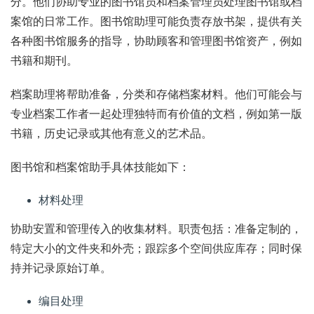
分。他们协助专业的图书馆员和档案管理员处理图书馆或档
案馆的日常工作。图书馆助理可能负责存放书架，提供有关
各种图书馆服务的指导，协助顾客和管理图书馆资产，例如
书籍和期刊。
档案助理将帮助准备，分类和存储档案材料。他们可能会与
专业档案工作者一起处理独特而有价值的文档，例如第一版
书籍，历史记录或其他有意义的艺术品。
图书馆和档案馆助手具体技能如下：
材料处理
协助安置和管理传入的收集材料。职责包括：准备定制的，
特定大小的文件夹和外壳；跟踪多个空间供应库存；同时保
持并记录原始订单。
编目处理