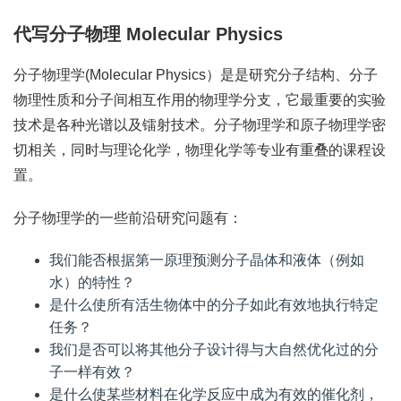
代写分子物理 Molecular Physics
分子物理学(Molecular Physics）是是研究分子结构、分子
物理性质和分子间相互作用的物理学分支，它最重要的实验
技术是各种光谱以及镭射技术。分子物理学和原子物理学密
切相关，同时与理论化学，物理化学等专业有重叠的课程设
置。
分子物理学的一些前沿研究问题有：
我们能否根据第一原理预测分子晶体和液体（例如
水）的特性？
是什么使所有活生物体中的分子如此有效地执行特定
任务？
我们是否可以将其他分子设计得与大自然优化过的分
子一样有效？
是什么使某些材料在化学反应中成为有效的催化剂，