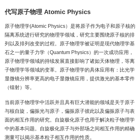
代写原子物理 Atomic Physics
原子物理学(Atomic Physics）是将原子作为电子和原子核的
隔离系统进行研究的物理学领域，研究主要围绕原子核的排
列以及排列改变的过程。原子物理学被证明是现代物理学基
石之一的量子力学（Quantum Physics）的一次成功应用，
原子物理学领域的持续发展直接影响了诸如天体物理，等离
子物理学等领域的变革。原子物理学的具体应用有：比光学
显微镜分辨率更高的电子显微镜应用，提供激光的基本零件
（镭射）等。
当前原子物理学中活跃并且具有巨大潜能的领域是关于原子
与核自旋，偏振光与原子，偏振原子彼此以及偏振原子与表
面的相互作用的研究。自旋极化原子也用于解决粒子物理学
中的基本问题。自旋极化原子与外部场之间相互作用的精确
测量可以揭示基本粒子相互作用的性质。