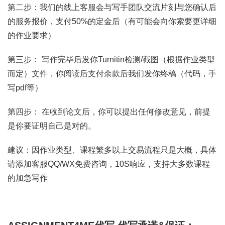
第二步：我们的线上客服会与写手团队交流片刻与您确认后
的服务报价，支付50%的定金后（有可能会向你索要更详细
的作业要求）
第三步： 写作完毕后发你Turnitin检测/截图（根据作业类型
而定）文件，你阅读后支付余款后我们发你终稿（代码，手
写pdf等）
第四步： 在收到论文后，你可以提出任何修改意见，前提
是你要证明自己是对的。
建议：因作业类型、课程繁多以上交易流程只是大概，具体
请添加客服QQ/WX免费咨询，10S响应，支持大多数课程
的加急写作