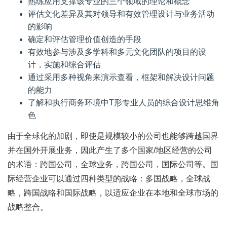
熟练应用支撑该专业的三个领域的理论和概念
评估文化差异及其对领导和有效管理设计与业务活动
的影响
确定和评估管理价值创造的手段
有效地参与涉及多学科和多元文化团队的项目的设
计，实施和综合评估
通过采用多种视角来演示查看，框架和解决设计问题
的能力
了解和执行商务环境中T形专业人员的综合设计思维角
色
由于全球化的加剧，即使是规模较小的公司也能够跨越国界
并在国外开展业务，因此产生了多个国家/地区经营的公司
的术语：跨国公司，全球业务，跨国公司，国际公司等。国
际经营企业可以通过四种类型的战略：多国战略，全球战
略，跨国战略和国际战略，以适应企业在本地和全球市场的
战略整合。