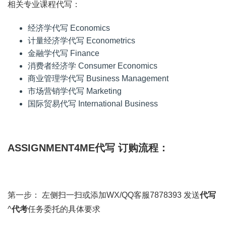
相关专业课程代写：
经济学代写 Economics
计量经济学代写 Econometrics
金融学代写 Finance
消费者经济学 Consumer Economics
商业管理学代写 Business Management
市场营销学代写 Marketing
国际贸易代写 International Business
ASSIGNMENT4ME代写 订购流程：
第一步： 左侧扫一扫或添加WX/QQ客服7878393 发送
代写
^
代考
任务委托的具体要求