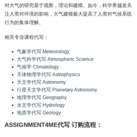
对大气的研究基于观察，理论和建模。如今，科学界越发关
注人类对环境的影响，大气建模极大提高了人类对气候系统
行为的集体理解。
相关专业课程代写：
气象学代写 Meteorology
大气科学代写 Atmospheric Science
气候学 Climatology
天体物理学代写 Astrophysics
天文学代写 Astronomy
行星天文学代写 Planetary Astronomy
地理学代写 Geography
水文学代写 Hydrology
地质学代写 Geology
ASSIGNMENT4ME代写 订购流程：