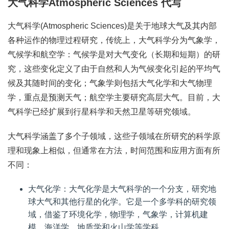
大气科学Atmospheric Sciences 代写
大气科学(Atmospheric Sciences)是关于地球大气及其内部
各种运作的物理过程研究，传统上，大气科学分为气象学，
气候学和航空学：气候学是对大气变化（长期和短期）的研
究，这些变化定义了由于自然和人为气候变化引起的平均气
候及其随时间的变化；气象学则包括大气化学和大气物理
学，重点是预测天气；航空学主要研究高层大气。目前，大
气科学已经扩展到行星科学和天然卫星等研究领域。
大气科学涵盖了多个子领域，这些子领域在所研究的科学原
理和现象上相似，但通常在方法，时间范围和应用方面有所
不同：
大气化学：大气化学是大气科学的一个分支，研究地
球大气和其他行星的化学。它是一个多学科的研究领
域，借鉴了环境化学，物理学，气象学，计算机建
模，海洋学，地质学和火山学等学科。