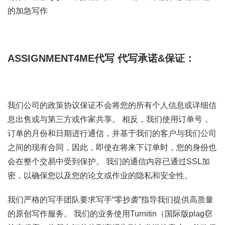
的加急写作
ASSIGNMENT4ME代写
代写承诺&保证：
我们公司的政策协议保证不会将您的所有个人信息或详细信
息出售或与第三方或作家共享。 相反，我们使用订单号，
订单的月份和日期进行通信，并基于我们的客户与我们公司
之间的现有合同，因此，即使在将来下订单时，您的身份也
会在整个交易中受到保护。 我们的通信内容已通过SSL加
密，以确保您以及您的论文或作业的隐私和安全性。
我们严格的写手团队要求写手“零抄袭”指导我们提供高质量
的原创写作服务。 我们的业务使用Turnitin（国际版plag窃