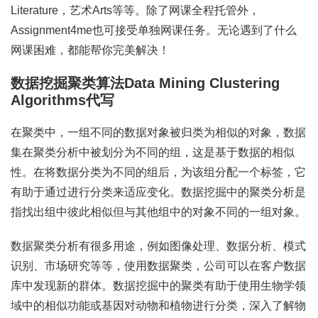
Literature，艺术Arts等等。除了网课全程托管外，
Assignment4me也可接受单独网课任务。无论遇到了什么
网课困难，都能帮你完美解决！
数据挖掘聚类算法Data Mining Clustering
Algorithms代写
在聚类中，一组不同的数据对象被归类为相似的对象，数据
集在聚类分析中被划分为不同的组，这是基于数据的相似
性。在将数据分类为不同的组后，为该组分配一个标签，它
有助于通过进行分类来适应变化。数据挖掘中的聚类分析是
指找出组中彼此相似但与其他组中的对象不同的一组对象。
数据聚类分析有很多用途，例如图像处理、数据分析、模式
识别、市场研究等等，使用数据聚类，公司可以在客户数据
库中发现新的群体。数据挖掘中的聚类有助于使用生物学领
域中的相似功能或基因对动物和植物进行分类，深入了解物