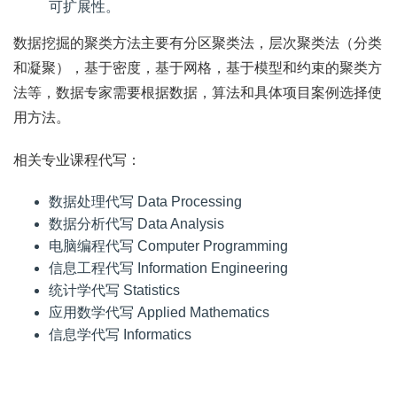
可扩展性。
数据挖掘的聚类方法主要有分区聚类法，层次聚类法（分类
和凝聚），基于密度，基于网格，基于模型和约束的聚类方
法等，数据专家需要根据数据，算法和具体项目案例选择使
用方法。
相关专业课程代写：
数据处理代写 Data Processing
数据分析代写 Data Analysis
电脑编程代写 Computer Programming
信息工程代写 Information Engineering
统计学代写 Statistics
应用数学代写 Applied Mathematics
信息学代写 Informatics