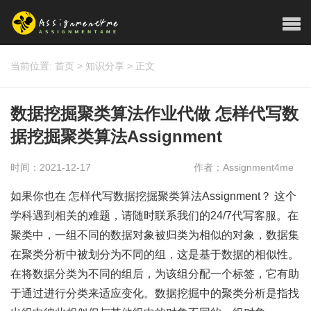
当前位置:
首页
>
知识分享
>
正文
数据挖掘聚类算法作业代做 怎样代写数
据挖掘聚类算法Assignment
时间：2021-12-17
作者：Assignment4me
如果你也在 怎样代写数据挖掘聚类算法Assignment？ 这个
学科遇到相关的难题，请随时联系我们的24/7代写客服。在
聚类中，一组不同的数据对象被归类为相似的对象，数据集
在聚类分析中被划分为不同的组，这是基于数据的相似性。
在将数据分类为不同的组后，为该组分配一个标签，它有助
于通过进行分类来适应变化。数据挖掘中的聚类分析是指找