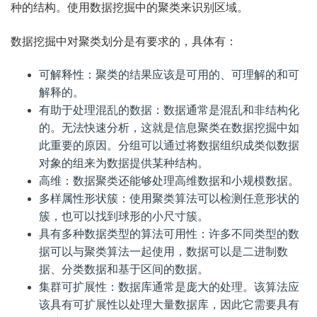
种的结构。使用数据挖掘中的聚类来识别区域。
数据挖掘中对聚类划分是有要求的，具体有：
可解释性：聚类的结果应该是可用的、可理解的和可
解释的。
有助于处理混乱的数据：数据通常是混乱和非结构化
的。无法快速分析，这就是信息聚类在数据挖掘中如
此重要的原因。分组可以通过将数据组织成类似数据
对象的组来为数据提供某种结构。
高维：数据聚类还能够处理高维数据和小规模数据。
多样属性形状簇：使用聚类算法可以检测任意形状的
簇，也可以找到球形的小尺寸簇。
具有多种数据类型的算法可用性：许多不同类型的数
据可以与聚类算法一起使用，数据可以是二进制数
据、分类数据和基于区间的数据。
集群可扩展性：数据库通常是庞大的处理。该算法应
该具有可扩展性以处理大量数据库，因此它需要具有