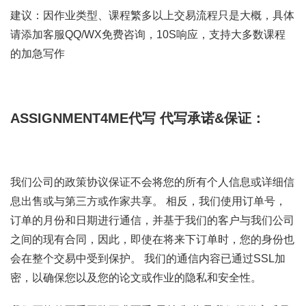
建议：因作业类型、课程繁多以上交易流程只是大概，具体
请添加客服QQ/WX免费咨询，10S响应，支持大多数课程
的加急写作
ASSIGNMENT4ME代写
代写承诺&保证：
我们公司的政策协议保证不会将您的所有个人信息或详细信
息出售或与第三方或作家共享。 相反，我们使用订单号，
订单的月份和日期进行通信，并基于我们的客户与我们公司
之间的现有合同，因此，即使在将来下订单时，您的身份也
会在整个交易中受到保护。 我们的通信内容已通过SSL加
密，以确保您以及您的论文或作业的隐私和安全性。