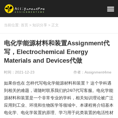
当前位置:
首页
>
知识分享
>
正文
电化学能源材料和装置Assignment代
写，Electrochemical Energy
Materials and Devices代做
时间：2021-12-23
作者：Assignment4me
如果你也在 怎样代写电化学能源材料和装置？ 这个学科遇
到相关的难题，请随时联系我们的24/7代写客服。电化学能
源材料和装置是一个非常专业的学科，相关知识理论被广泛
应用到工业、环境和生物医学等领域中。本课程将介绍基本
电化学、电化学装置的原理、学习用于此类装置的电活性材