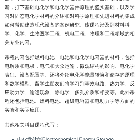
新，打下基础电化学和电化学器件原理的坚实基础，以及学
习对固态电化学材料的介绍和对科学原理和先进材料的集成
如何帮助建造现代设备的案例研究。该课程涉及到材料科
学、化学、生物医学工程、机电工程、物理和工程领域的相
关专业内容。
课程内容包括燃料电池、电池和电化学电容器的材料，包括
电解质和电极，电气和大众运输，微观结构的影响、电化学
表征、设备配置等。还将介绍电化学能量转换和储存的原理
和数学模型。留学生朋友们将学习到等效电路、热力学、反
应动力学、输运现象、静电学、多孔介质和相变等。此外课
程还包括电池、燃料电池、超级电容器和电动力学等方面的
实验和实际应用。
其他相关科目课程代写：
电化学储能Electrochemical Energy Storage