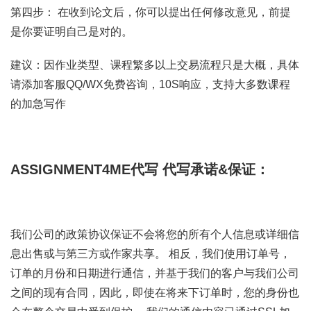
第四步： 在收到论文后，你可以提出任何修改意见，前提
是你要证明自己是对的。
建议：因作业类型、课程繁多以上交易流程只是大概，具体
请添加客服QQ/WX免费咨询，10S响应，支持大多数课程
的加急写作
ASSIGNMENT4ME代写
代写承诺&保证：
我们公司的政策协议保证不会将您的所有个人信息或详细信
息出售或与第三方或作家共享。 相反，我们使用订单号，
订单的月份和日期进行通信，并基于我们的客户与我们公司
之间的现有合同，因此，即使在将来下订单时，您的身份也