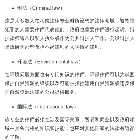
刑法（Criminal law）
这是大多数人在考虑法律专业时所设想的法律领域，被指控
犯罪的人需要律师代表他们，政府也需要律师进行起诉。辩
护律师通常以私人执业或作为公共辩护人工作。公设辩护人
是政府为那些负担不起律师的人聘请的律师。
环境法（Environmental law）
在环境问题方面也有专门知识的律师。环保律师可以为试图
保护自然资源的组织以及可能被指控滥用自然资源或违反保
护自然资源法律的公司提供服务。
国际法（International law）
该专业的律师必须在涉及国际关系，贸易和商业以及政府领
域中具备合格的知识和技能，也应对其他国家的法律有透彻
的了解。