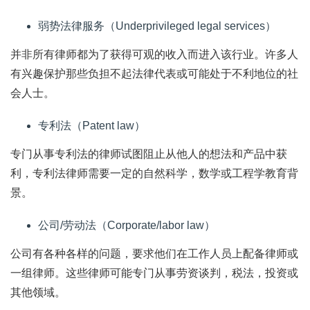
弱势法律服务（Underprivileged legal services）
并非所有律师都为了获得可观的收入而进入该行业。许多人
有兴趣保护那些负担不起法律代表或可能处于不利地位的社
会人士。
专利法（Patent law）
专门从事专利法的律师试图阻止从他人的想法和产品中获
利，专利法律师需要一定的自然科学，数学或工程学教育背
景。
公司/劳动法（Corporate/labor law）
公司有各种各样的问题，要求他们在工作人员上配备律师或
一组律师。这些律师可能专门从事劳资谈判，税法，投资或
其他领域。