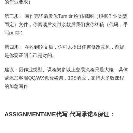
的作业要求）
第三步： 写作完毕后发你Turnitin检测/截图（根据作业类型
而定）文件，你阅读后支付余款后我们发你终稿（代码，手
写pdf等）
第四步： 在收到论文后，你可以提出任何修改意见，前提
是你要证明自己是对的。
建议：因作业类型、课程繁多以上交易流程只是大概，具体
请添加客服QQ/WX免费咨询，10S响应，支持大多数课程
的加急写作
ASSIGNMENT4ME代写
代写承诺&保证：