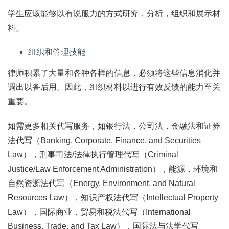
学生应该能够以有说服力的方式研究，分析，组织和展示材
料。
组织和管理技能
律师积累了大量和各种各样的信息，必须将这些信息消化并
调出以备后用。因此，组织材料以进行有效反馈的能力至关
重要。
如需更多相关代写服务，如银行法，公司法，金融法和证券
法代写（Banking, Corporate, Finance, and Securities
Law），刑事司法/法律执行管理代写（Criminal
Justice/Law Enforcement Administration），能源，环境和
自然资源法代写（Energy, Environment, and Natural
Resources Law），知识产权法代写（Intellectual Property
Law），国际商业，贸易和税法代写（International
Business, Trade, and Tax Law），国际法与法学代写