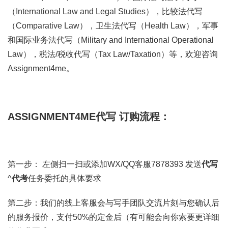
（International Law and Legal Studies），比较法代写
（Comparative Law），卫生法代写（Health Law），军事
和国际业务法代写（Military and International Operational
Law），税法/税收代写（Tax Law/Taxation）等，欢迎咨询
Assignment4me。
ASSIGNMENT4ME代写 订购流程：
第一步： 左侧扫一扫或添加WX/QQ客服7878393 发送
代写
^
代考
任务委托的具体要求
第二步：我们的线上客服会与写手团队交流片刻与您确认后
的服务报价，支付50%的定金后（有可能会向你索要更详细