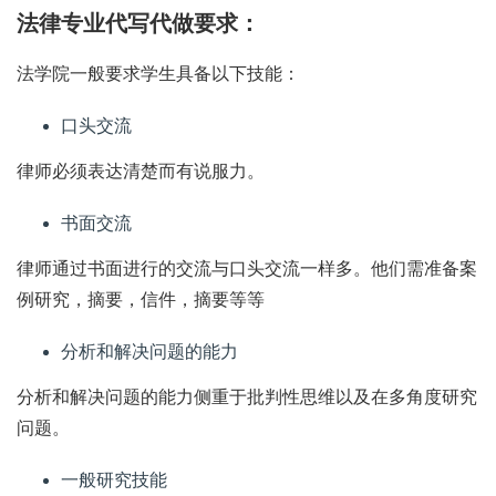
法律专业代写代做要求：
法学院一般要求学生具备以下技能：
口头交流
律师必须表达清楚而有说服力。
书面交流
律师通过书面进行的交流与口头交流一样多。他们需准备案
例研究，摘要，信件，摘要等等
分析和解决问题的能力
分析和解决问题的能力侧重于批判性思维以及在多角度研究
问题。
一般研究技能