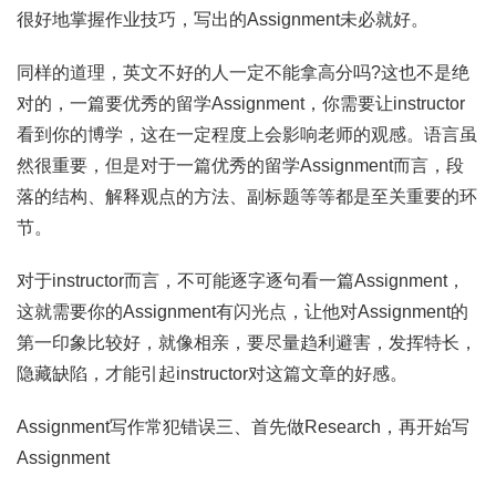
很好地掌握作业技巧，写出的Assignment未必就好。
同样的道理，英文不好的人一定不能拿高分吗?这也不是绝
对的，一篇要优秀的留学Assignment，你需要让instructor
看到你的博学，这在一定程度上会影响老师的观感。语言虽
然很重要，但是对于一篇优秀的留学Assignment而言，段
落的结构、解释观点的方法、副标题等等都是至关重要的环
节。
对于instructor而言，不可能逐字逐句看一篇Assignment，
这就需要你的Assignment有闪光点，让他对Assignment的
第一印象比较好，就像相亲，要尽量趋利避害，发挥特长，
隐藏缺陷，才能引起instructor对这篇文章的好感。
Assignment写作常犯错误三、首先做Research，再开始写
Assignment