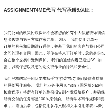
ASSIGNMENT4ME代写
代写承诺&保证：
我们公司的政策协议保证不会将您的所有个人信息或详细信
息出售或与第三方或作家共享。 相反，我们使用订单号，
订单的月份和日期进行通信，并基于我们的客户与我们公司
之间的现有合同，因此，即使在将来下订单时，您的身份也
会在整个交易中受到保护。 我们的通信内容已通过SSL加
密，以确保您以及您的论文或作业的隐私和安全性。
我们严格的写手团队要求写手“零抄袭”指导我们提供高质量
的原创写作服务。 我们的业务使用Turnitin（国际版plag窃
检查程序）将所有订单的剽窃报告副本发送给客户，并确保
所有交付的任务都是100％原创的。 所有学术写作规则和要
求，并遵循后者，包括使用参考文献和文本引用来表示和引