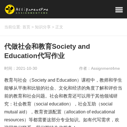
当前位置:
首页
>
知识分享
>
正文
代做社会和教育Society and
Education代写作业
时间：2021-10-30
作者：Assignment4me
教育与社会（Society and Education）课程中，教师和学生
能够从平衡和比较的社会、文化和经济的角度了解和评价当
前的教育和社会问题。社会和教育还可以用于其他领域研
究：社会教育（social education），社会互助（social
mutual aid），教育资源配置（allocation of educational
resources）等都需要这部分专业知识。如有代写需求，欢