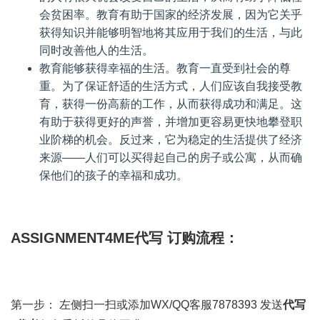
会贫困率。教育有助于国家的经济发展，因为它关乎
获得知识并能够明智地将其应用于我们的生活，与此
同时改善他人的生活。
教育能够获得幸福的生活。教育一直受到社会的尊
重。为了保证舒适的生活方式，人们应该自我接受教
育，获得一份高薪的工作，从而获得成功和满足。这
有助于获得更好的声誉，并增加更容易更快地攀登职
业阶梯的机会。反过来，它为稳定的生活提供了经济
来源——人们可以买得起自己的房子或公寓，从而确
保他们的孩子的幸福和成功。
ASSIGNMENT4ME代写 订购流程：
第一步： 左侧扫一扫或添加WX/QQ客服7878393 发送
代写