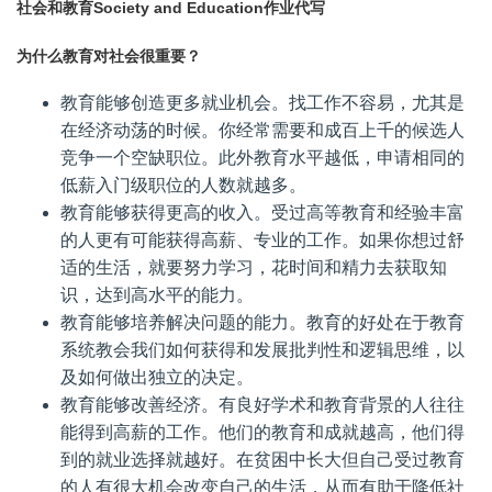
社会和教育Society and Education作业代写
为什么教育对社会很重要？
教育能够创造更多就业机会。找工作不容易，尤其是
在经济动荡的时候。你经常需要和成百上千的候选人
竞争一个空缺职位。此外教育水平越低，申请相同的
低薪入门级职位的人数就越多。
教育能够获得更高的收入。受过高等教育和经验丰富
的人更有可能获得高薪、专业的工作。如果你想过舒
适的生活，就要努力学习，花时间和精力去获取知
识，达到高水平的能力。
教育能够培养解决问题的能力。教育的好处在于教育
系统教会我们如何获得和发展批判性和逻辑思维，以
及如何做出独立的决定。
教育能够改善经济。有良好学术和教育背景的人往往
能得到高薪的工作。他们的教育和成就越高，他们得
到的就业选择就越好。在贫困中长大但自己受过教育
的人有很大机会改变自己的生活，从而有助于降低社