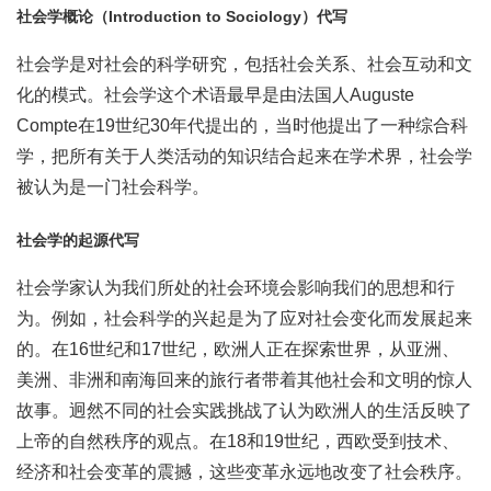
社会学概论（Introduction to Sociology）代写
社会学是对社会的科学研究，包括社会关系、社会互动和文
化的模式。社会学这个术语最早是由法国人Auguste
Compte在19世纪30年代提出的，当时他提出了一种综合科
学，把所有关于人类活动的知识结合起来在学术界，社会学
被认为是一门社会科学。
社会学的起源代写
社会学家认为我们所处的社会环境会影响我们的思想和行
为。例如，社会科学的兴起是为了应对社会变化而发展起来
的。在16世纪和17世纪，欧洲人正在探索世界，从亚洲、
美洲、非洲和南海回来的旅行者带着其他社会和文明的惊人
故事。迥然不同的社会实践挑战了认为欧洲人的生活反映了
上帝的自然秩序的观点。在18和19世纪，西欧受到技术、
经济和社会变革的震撼，这些变革永远地改变了社会秩序。