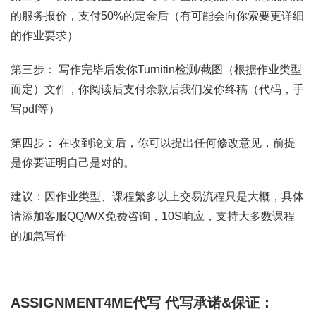
的服务报价，支付50%的定金后（有可能会向你索要更详细
的作业要求）
第三步： 写作完毕后发你Turnitin检测/截图（根据作业类型
而定）文件，你阅读后支付余款后我们发你终稿（代码，手
写pdf等）
第四步： 在收到论文后，你可以提出任何修改意见，前提
是你要证明自己是对的。
建议：因作业类型、课程繁多以上交易流程只是大概，具体
请添加客服QQ/WX免费咨询，10S响应，支持大多数课程
的加急写作
ASSIGNMENT4ME代写
代写承诺&保证：