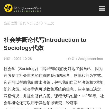
当前位置:
首页
>
知识分享
>
正文
社会学概论代写Introduction to
Sociology代做
时间：2021-10-28
作者：Assignment4me
社会学（Sociology）可以帮助我们更好地了解自己，因为
它考察了社会世界如何影响我们的思考、感觉和行为方式。
它还可以帮助我们做出决策，包括我们自己的决策和大型组
织的决策。社会学家可以收集系统的信息，从中做出决定，
洞察情况，并提出替代方案。课程代码包括：sa150等。社
会学概论还可以用于其他领域研究：经济学