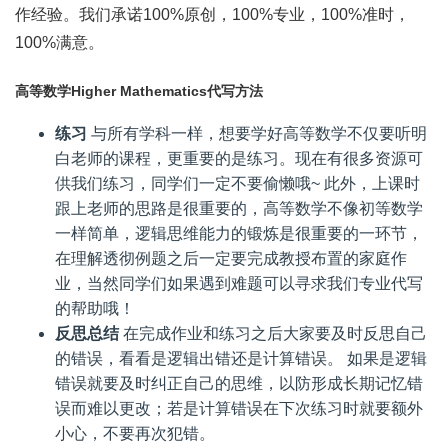
作经验。我们承诺100%原创，100%专业，100%准时，
100%满意。
高等数学Higher Mathematics代写方法
练习
与所有学科一样，想要学好高等数学不仅要听明
白老师的课程，更重要的是练习。现在有很多资源可
供我们练习，同学们一定不要偷懒哦~ 此外，上课时
跟上老师的思路是很重要的，高等数学不像初等数学
一样简单，逻辑思维能力的锻炼是很重要的一环节，
在理解透彻例题之后一定要完成教授布置的家庭作
业，当然同学们如果遇到难题可以寻求我们专业代写
的帮助哦！
反思总结
在完成作业和练习之后大家要及时反思自己
的错误，看看是逻辑出错还是计算错误。 如果是逻辑
错误就要及时纠正自己的思维，以防形成长期记忆错
误而难以更改；若是计算错误在下次练习时就要额外
小心，不要再次犯错。