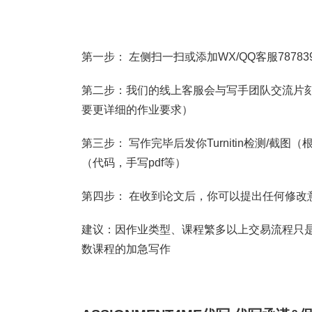
第一步： 左侧扫一扫或添加WX/QQ客服787839
第二步：我们的线上客服会与写手团队交流片刻
要更详细的作业要求）
第三步： 写作完毕后发你Turnitin检测/
（代码，手写pdf等）
第四步： 在收到论文后，你可以提出任何修改
建议：因作业类型、课程繁多以上交易流程只是
数课程的加急写作