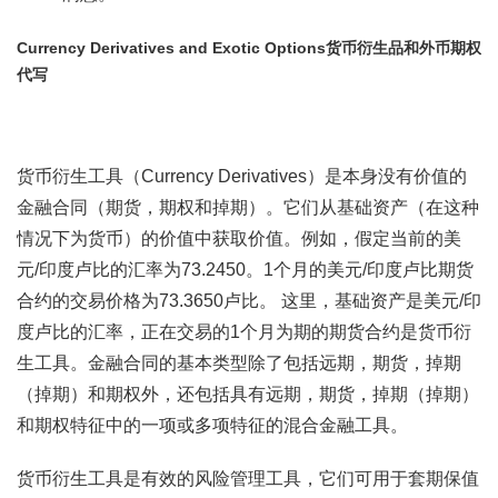
Currency Derivatives and Exotic Options货币衍生品和外币期权
代写
货币衍生工具（Currency Derivatives）是本身没有价值的
金融合同（期货，期权和掉期）。它们从基础资产（在这种
情况下为货币）的价值中获取价值。例如，假定当前的美
元/印度卢比的汇率为73.2450。1个月的美元/印度卢比期货
合约的交易价格为73.3650卢比。 这里，基础资产是美元/印
度卢比的汇率，正在交易的1个月为期的期货合约是货币衍
生工具。金融合同的基本类型除了包括远期，期货，掉期
（掉期）和期权外，还包括具有远期，期货，掉期（掉期）
和期权特征中的一项或多项特征的混合金融工具。
货币衍生工具是有效的风险管理工具，它们可用于套期保值