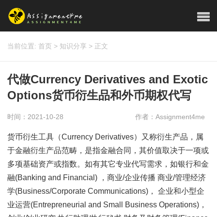
当前位置:
首页
>
知识分享
>
正文
代做Currency Derivatives and Exotic
Options货币衍生品和外币期权代写
时间：2021-10-28
作者：Assignment4me
货币衍生工具（Currency Derivatives）又称衍生产品，属
于金融衍生产品范畴，是指金融合同，其价值取决于一项或
多项基础资产或指数。如有其它专业代写需求，如银行和金
融(Banking and Financial) ，商业/企业传播 商业/管理经济
学(Business/Corporate Communications)， 企业和小型企
业运营(Entrepreneurial and Small Business Operations)，