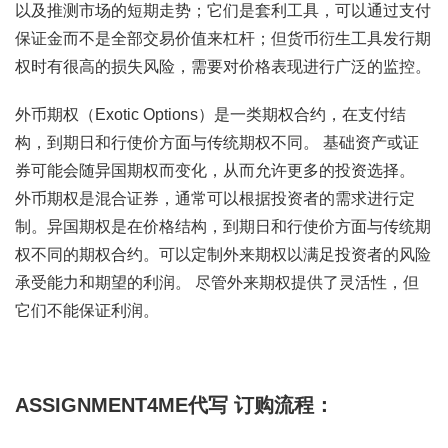
以及推测市场的短期走势；它们是套利工具，可以通过支付
保证金而不是全部交易价值来杠杆；但货币衍生工具发行期
权时有很高的损失风险，需要对价格表现进行广泛的监控。
外币期权（Exotic Options）是一类期权合约，在支付结
构，到期日和行使价方面与传统期权不同。 基础资产或证
券可能会随异国期权而变化，从而允许更多的投资选择。
外币期权是混合证券，通常可以根据投资者的需求进行定
制。异国期权是在价格结构，到期日和行使价方面与传统期
权不同的期权合约。可以定制外来期权以满足投资者的风险
承受能力和期望的利润。 尽管外来期权提供了灵活性，但
它们不能保证利润。
ASSIGNMENT4ME代写 订购流程：