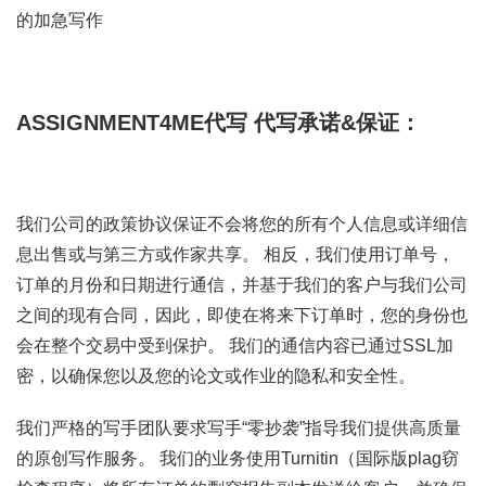
的加急写作
ASSIGNMENT4ME代写
代写承诺&保证：
我们公司的政策协议保证不会将您的所有个人信息或详细信
息出售或与第三方或作家共享。 相反，我们使用订单号，
订单的月份和日期进行通信，并基于我们的客户与我们公司
之间的现有合同，因此，即使在将来下订单时，您的身份也
会在整个交易中受到保护。 我们的通信内容已通过SSL加
密，以确保您以及您的论文或作业的隐私和安全性。
我们严格的写手团队要求写手“零抄袭”指导我们提供高质量
的原创写作服务。 我们的业务使用Turnitin（国际版plag窃