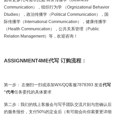
Communication），组织行为学 （Orgnizational Behavior
Dtudies），政治传播学（Political Communication），国
际传播学（International Communication），健康传播学
（Health Communication），公共关系管理（Public
Relation Management）等，欢迎咨询！
ASSIGNMENT4ME代写 订购流程：
第一步： 左侧扫一扫或添加WX/QQ客服7878393 发送
代写
^
代考
任务委托的具体要求
第二步：我们的线上客服会与写手团队交流片刻与您确认后
的服务报价，支付50%的定金后（有可能会向你索要更详细