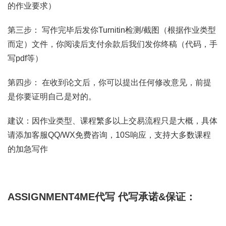
的作业要求）
第三步： 写作完毕后发你Turnitin检测/截图（根据作业类型
而定）文件，你阅读后支付余款后我们发你终稿（代码，手
写pdf等）
第四步： 在收到论文后，你可以提出任何修改意见，前提
是你要证明自己是对的。
建议：因作业类型、课程繁多以上交易流程只是大概，具体
请添加客服QQ/WX免费咨询，10S响应，支持大多数课程
的加急写作
ASSIGNMENT4ME代写
代写承诺&保证：