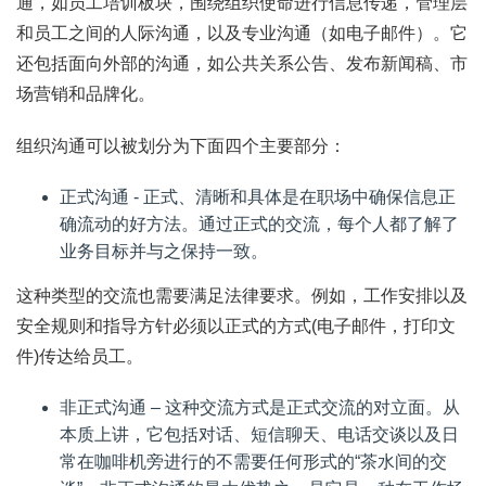
通，如员工培训板块，围绕组织使命进行信息传递，管理层
和员工之间的人际沟通，以及专业沟通（如电子邮件）。它
还包括面向外部的沟通，如公共关系公告、发布新闻稿、市
场营销和品牌化。
组织沟通可以被划分为下面四个主要部分：
正式沟通 ⁠- 正式、清晰和具体是在职场中确保信息正
确流动的好方法。通过正式的交流，每个人都了解了
业务目标并与之保持一致。
这种类型的交流也需要满足法律要求。例如，工作安排以及
安全规则和指导方针必须以正式的方式(电子邮件，打印文
件)传达给员工。
非正式沟通 – 这种交流方式是正式交流的对立面。从
本质上讲，它包括对话、短信聊天、电话交谈以及日
常在咖啡机旁进行的不需要任何形式的“茶水间的交