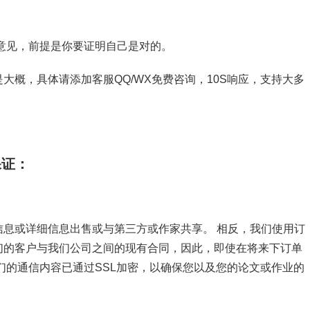
意见，前提是你要证明自己是对的。
大概，具体请添加客服QQ/WX免费咨询，10S响应，支持大多
保证：
息或详细信息出售或与第三方或作家共享。 相反，我们使用订
们的客户与我们公司之间的现有合同，因此，即使在将来下订单
们的通信内容已通过SSL加密，以确保您以及您的论文或作业的