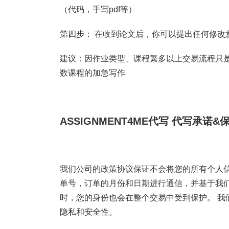
（代码，手写pdf等）
第四步： 在收到论文后，你可以提出任何修改
建议：因作业类型、课程繁多以上交易流程只是
数课程的加急写作
ASSIGNMENT4ME代写
代写承诺&
我们公司的政策协议保证不会将您的所有个人信
单号，订单的月份和日期进行通信，并基于我
时，您的身份也会在整个交易中受到保护。 我
隐私和安全性。