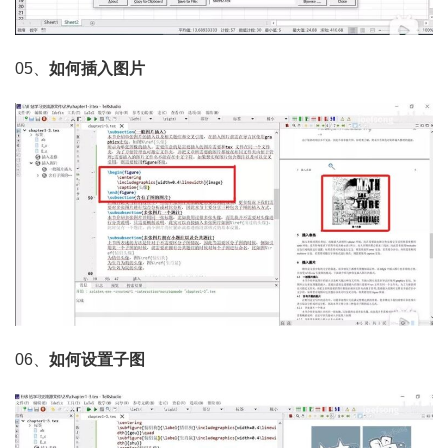
05、
如何插入图片
06、
如何设置子图