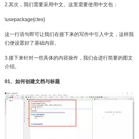
2.其次，我们需要采用中文。这里需要使用中文包：
\usepackage{ctex}
这一行语句即可让我们在接下来的写作中引入中文，这样我
们便设置好了基础内容。
3.接下来针对一些具体的内容操作，我们会进行简要的图文
介绍。
01、如何创建文档与标题