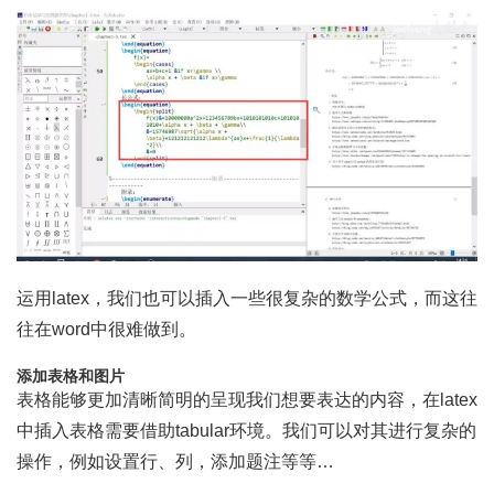
运用latex，我们也可以插入一些很复杂的数学公式，而这往
往在word中很难做到。
添加表格和图片
表格能够更加清晰简明的呈现我们想要表达的内容，在latex
中插入表格需要借助tabular环境。我们可以对其进行复杂的
操作，例如设置行、列，添加题注等等…