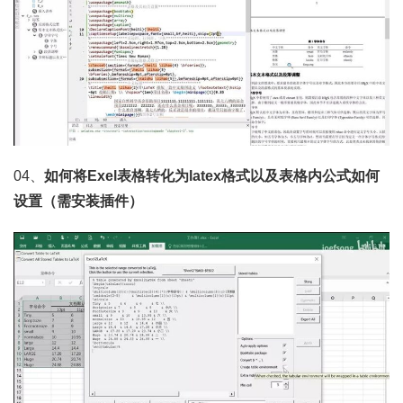
04、
如何将Exel表格转化为latex格式以及表格内公式如何
设置（需安装插件）