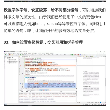
设置字体字号、设置段落，给不同部分编号
，可以增加我们
排版文章的层次性。由于我们已经使用了中文的宏包ctex，
可以直接输入例如heiti，kaishu等等来控制字体。同时利用
简单的语句，即可让我们开始初步有效地给文章分层。
03、如何设置多级标题，交叉引用和拆分管理