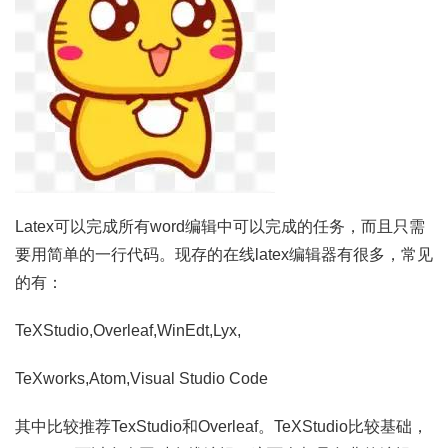
Latex可以完成所有word编辑中可以完成的任务，而且只需
要用简单的一行代码。现存的在线latex编辑器有很多，常见
的有：
TeXStudio,Overleaf,WinEdt,Lyx,
TeXworks,Atom,Visual Studio Code
其中比较推荐TexStudio和Overleaf。TeXStudio比较基础，