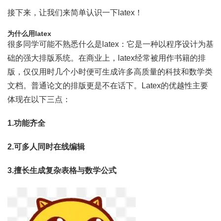
接下来，让我们来简单认识一下latex！
为什么用latex
很多同学可能不熟悉什么是latex：它是一种以程序设计为基
础的强大排版系统。在商业上，latex经常被用作书籍的排
版，仅仅用时几个小时便可生成许多高质量的科技和数学类
文档。普通论文的排版更是不在话下。Latex的优越性主要
体现在以下三点：
1.功能齐全
2.可多人同时在线编辑
3.擅长生成复杂表格与数学公式