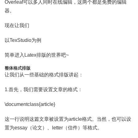
Overleaf可以多人同时在线编辑，这两个都是免费的编辑
器。
现在让我们
以TexStudio为例
简单进入Latex排版的世界吧~
整体格式排版
让我们从一些基础的格式排版讲起：
1.首先，我们需要设置文章的格式：
\documentclass{article}
这一行说明这篇文章被设置为article格式。当然，也可以设
置为essay（论文）、letter（信件）等格式。