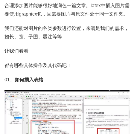
合理添加图片能够很好地润色一篇文章。latex中插入图片需
要使用graphicx包，且需要图片与原文件处于同一文件夹。
我们还能对图片的各类参数进行设置，来满足我们的需求，
如长、宽、子图、题注等等…
让我们看看
都有哪些具体操作及其代码吧！
01、
如何插入表格