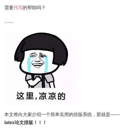
需要
代写
的帮助吗？
……
本文将向大家介绍一个简单实用的排版系统，那就是——
latex论文排版！！！