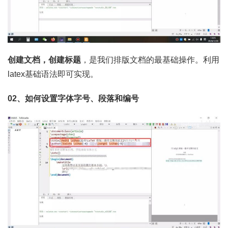
创建文档，创建标题
，是我们排版文档的最基础操作。利用
latex基础语法即可实现。
02、如何设置字体字号、段落和编号