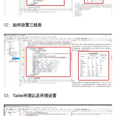
02、
如何设置三线表
03、
Table环境以及环境设置