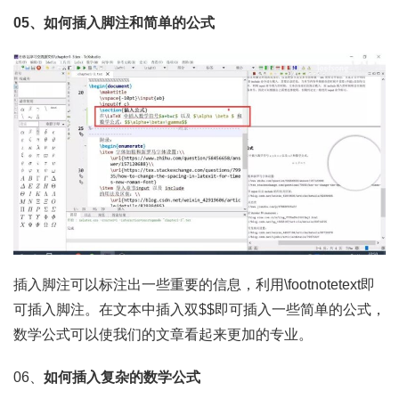
05、如何插入脚注和简单的公式
插入脚注可以标注出一些重要的信息，利用\footnotetext即
可插入脚注。在文本中插入双$$即可插入一些简单的公式，
数学公式可以使我们的文章看起来更加的专业。
06、
如何插入复杂的数学公式