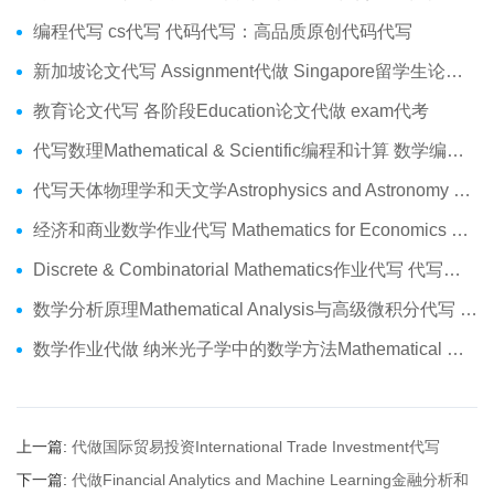
编程代写 cs代写 代码代写：高品质原创代码代写
新加坡论文代写 Assignment代做 Singapore留学生论文代写服务
教育论文代写 各阶段Education论文代做 exam代考
代写数理Mathematical & Scientific编程和计算 数学编程作业代做
代写天体物理学和天文学Astrophysics and Astronomy 天文学Assignment代做
经济和商业数学作业代写 Mathematics for Economics Business代做Online exam代考
Discrete & Combinatorial Mathematics作业代写 代写离散 组合数学Assignment代做
数学分析原理Mathematical Analysis与高级微积分代写 Assignment代做
数学作业代做 纳米光子学中的数学方法Mathematical Methods代写
上一篇:
代做国际贸易投资International Trade Investment代写
下一篇:
代做Financial Analytics and Machine Learning金融分析和