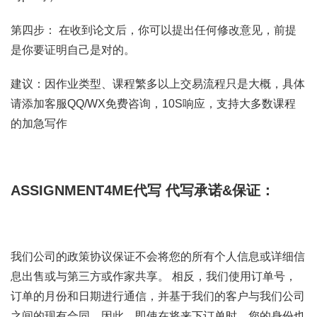
第四步： 在收到论文后，你可以提出任何修改意见，前提
是你要证明自己是对的。
建议：因作业类型、课程繁多以上交易流程只是大概，具体
请添加客服QQ/WX免费咨询，10S响应，支持大多数课程
的加急写作
ASSIGNMENT4ME代写
代写承诺&保证：
我们公司的政策协议保证不会将您的所有个人信息或详细信
息出售或与第三方或作家共享。 相反，我们使用订单号，
订单的月份和日期进行通信，并基于我们的客户与我们公司
之间的现有合同，因此，即使在将来下订单时，您的身份也