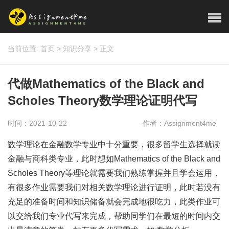
当前位置:
首页
>
知识分享
>
正文
代做Mathematics of the Black and
Scholes Theory数学理论证明代写
时间：2021-10-22
作者：Assignment4me
数学理论在金融数学专业中十分重要，很多留学生选择就读
金融与商科类专业，此时想如Mathematics of the Black and
Scholes Theory等理论就需要我们熟练掌握并且学会运用，
有很多作业需要我们对相关数学理论进行证明，此时若没有
充足的准备时间和知识储备就会完成地很吃力，此类作业可
以交给我们专业代写来完成，帮助同学们在最短的时间内交