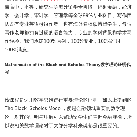
盖高中，本科，研究生等海外留学全阶段，辐射金融，经济
学，会计学，审计学，管理学等全球99%专业科目。写作团
队既有专业英语母语作者，也有海外名校硕博留学生，每位
写作老师都拥有过硬的语言能力，专业的学科背景和学术写
作经验。我们承诺100%原创，100%专业，100%准时，
100%满意。
Mathematics of the Black and Scholes Theory数学理论证明代
写
该课程是运用数学思维进行重要理论的证明，如以上提到的
The Black–Scholes Model，便是金融领域重要的数学理
论，对其的证明与理解可以帮助留学生们掌握金融规律，所
以说相关数学理论对于大部分学科来说都是很重要的。