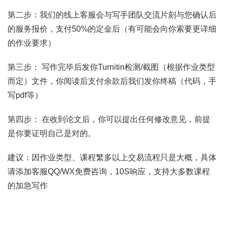
第二步：我们的线上客服会与写手团队交流片刻与您确认后
的服务报价，支付50%的定金后（有可能会向你索要更详细
的作业要求）
第三步： 写作完毕后发你Turnitin检测/截图（根据作业类型
而定）文件，你阅读后支付余款后我们发你终稿（代码，手
写pdf等）
第四步： 在收到论文后，你可以提出任何修改意见，前提
是你要证明自己是对的。
建议：因作业类型、课程繁多以上交易流程只是大概，具体
请添加客服QQ/WX免费咨询，10S响应，支持大多数课程
的加急写作