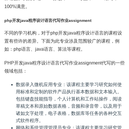
100%满意。
php开发java程序设计语言代写作业assignment
不同的学习机构，对于php开发java程序设计语言的课程设
置有些许的差异。下面为此专业涉及范围较广的课程，例
如：php语言、java语言、算法等课程。
PHP开发java程序设计语言代写作业assignment代写的一些
领域包括：
数据录入微机应用专业：该课程主要学习研究如何使
用标准和定制的软件产品执行基本数据和文本输入。
包括键盘技能指导，个人计算机和工作站操作，阅读
草稿文本和原始数据表格，音频和录音带，以及用于
诸如文字处理，电子表格，数据库等任务的各种交互
式软件程序。
网络和系统管理管理员专业：该课程主要学习研究管