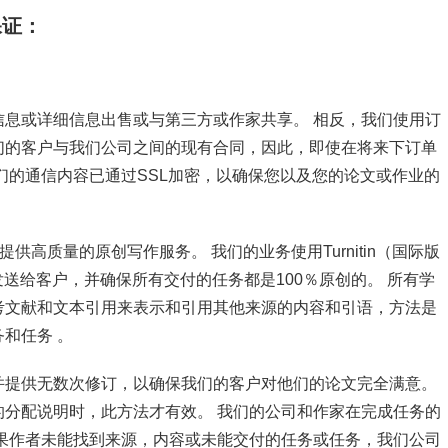
保证：
息或详细信息出售或与第三方或作家共享。 相反，我们使用订
们的客户与我们公司之间的现有合同，因此，即使在将来下订单
们的通信内容已通过SSL加密，以确保您以及您的论文或作业的
供高质量的原创写作服务。 我们的业务使用Turnitin（国际版
发送给客户，并确保所有交付的任务都是100％原创的。 所有学
考文献和文本引用来表示和引用其他来源的内容和引语，方法是
和任务 。
并提供无数次修订，以确保我们的客户对他们的论文完全满意。
分配说明时，此方法才有效。 我们的公司和作家在完成任务的
果作者未能找到来源，内容或未能交付的任务或任务，我们公司