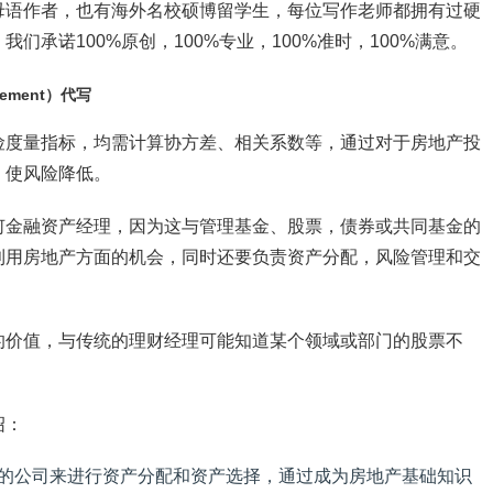
母语作者，也有海外名校硕博留学生，每位写作老师都拥有过硬
承诺100%原创，100%专业，100%准时，100%满意。
agement）代写
险度量指标，均需计算协方差、相关系数等，通过对于房地产投
，使风险降低。
何金融资产经理，因为这与管理基金、股票，债券或共同基金的
利用房地产方面的机会，同时还要负责资产分配，风险管理和交
的价值，与传统的理财经理可能知道某个领域或部门的股票不
绍：
的公司来进行资产分配和资产选择，通过成为房地产基础知识