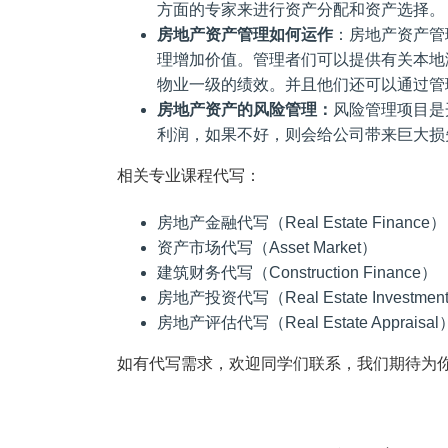
方面的专家来进行资产分配和资产选择。
房地产资产管理如何运作
：房地产资产管
理增加价值。管理者们可以提供有关本地
物业一级的绩效。并且他们还可以通过管
房地产资产的风险管理：
风险管理项目是
利润，如果不好，则会给公司带来巨大损
相关专业课程代写：
房地产金融代写（Real Estate Finance）
资产市场代写（Asset Market）
建筑财务代写（Construction Finance）
房地产投资代写（Real Estate Investmen
房地产评估代写（Real Estate Appraisal
如有代写需求，欢迎同学们联系，我们期待为